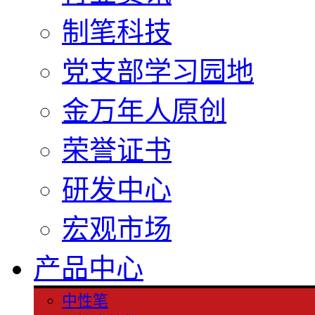
制笔科技
党支部学习园地
金万年人原创
荣誉证书
研发中心
宏观市场
产品中心
中性笔