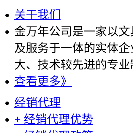
关于我们
金万年公司是一家以文
及服务于一体的实体企
大、技术较先进的专业制
查看更多》
经销代理
+ 经销代理优势