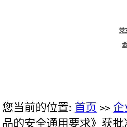
党
您当前的位置:
首页
企
>>
品的安全通用要求》获批