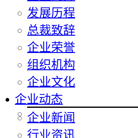
发展历程
总裁致辞
企业荣誉
组织机构
企业文化
企业动态
企业新闻
行业资讯