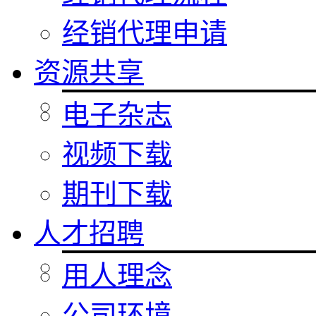
经销代理申请
资源共享
电子杂志
视频下载
期刊下载
人才招聘
用人理念
公司环境