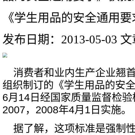
《学生用品的安全通用要
发布日期：2013-05-03
文
消费者和业内生产企业翘首
组织制订的《学生用品的安
6
14
月
日经国家质量监督检验
2007
2008
4
1
，
年
月
日实施。
据了解，这项标准是强制性