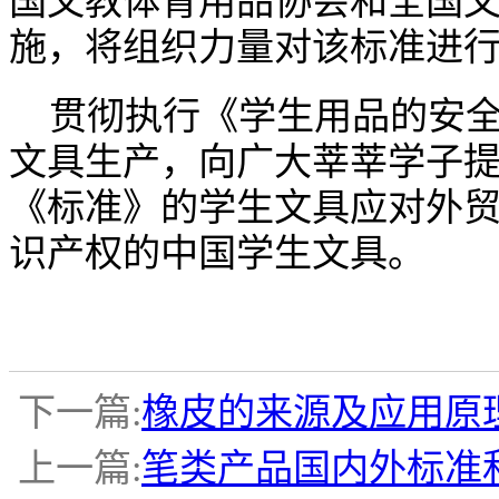
国文教体育用品协会和全国
施，将组织力量对该标准进
贯彻执行《学生用品的安全
文具生产，向广大莘莘学子
《标准》的学生文具应对外
识产权的中国学生文具。
下一篇:
橡皮的来源及应用原
上一篇:
笔类产品国内外标准