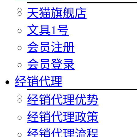
天猫旗舰店
文具1号
会员注册
会员登录
经销代理
经销代理优势
经销代理政策
经销代理流程