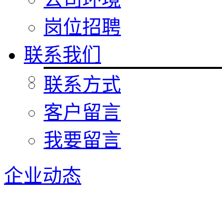
岗位招聘
联系我们
联系方式
客户留言
我要留言
企业动态